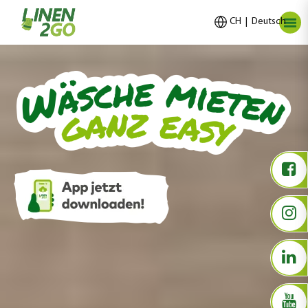
CH | Deutsch