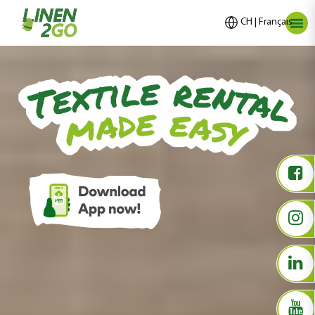
CH | Français