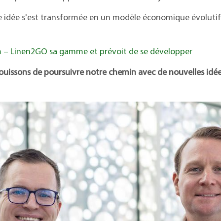
 idée s'est transformée en un modèle économique évolutif 
 – Linen2GO sa gamme et prévoit de se développer
ouissons de poursuivre notre chemin avec de nouvelles idée