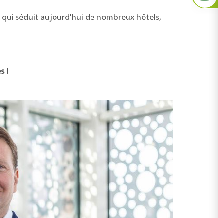
qui séduit aujourd'hui de nombreux hôtels,
s !