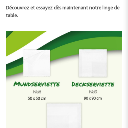
Découvrez et essayez dès maintenant notre linge de
table.