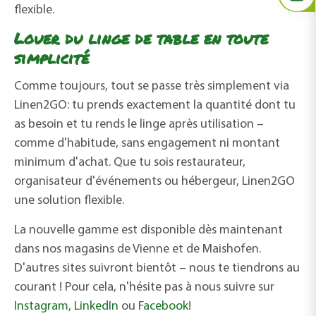
flexible.
Louer du linge de table en toute
simplicité
Comme toujours, tout se passe très simplement via
Linen2GO: tu prends exactement la quantité dont tu
as besoin et tu rends le linge après utilisation –
comme d'habitude, sans engagement ni montant
minimum d'achat. Que tu sois restaurateur,
organisateur d'événements ou hébergeur, Linen2GO
une solution flexible.
La nouvelle gamme est disponible dès maintenant
dans nos magasins de Vienne et de Maishofen.
D'autres sites suivront bientôt – nous te tiendrons au
courant ! Pour cela, n'hésite pas à nous suivre sur
Instagram
,
LinkedIn
ou
Facebook
!